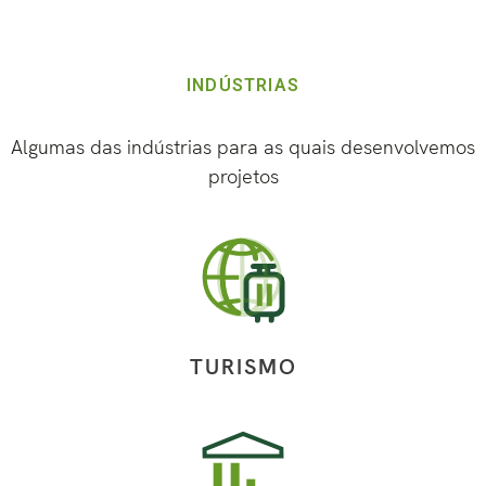
INDÚSTRIAS
Algumas das indústrias para as quais desenvolvemos
projetos
TURISMO