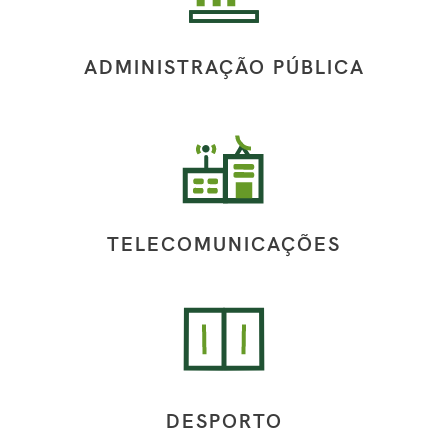
ADMINISTRAÇÃO PÚBLICA
TELECOMUNICAÇÕES
DESPORTO