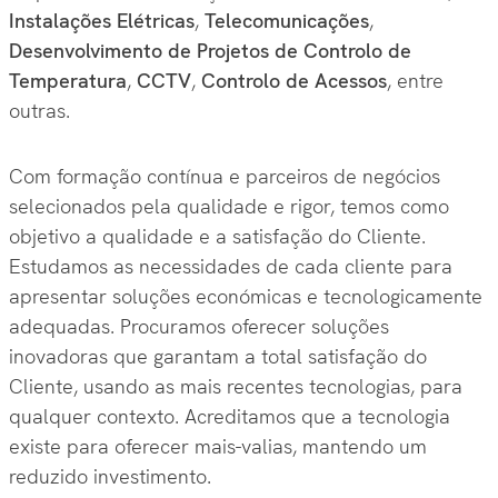
Instalações Elétricas
,
Telecomunicações
,
Desenvolvimento de Projetos de Controlo de
Temperatura
,
CCTV
,
Controlo de Acessos
, entre
outras.
Com formação contínua e parceiros de negócios
selecionados pela qualidade e rigor, temos como
objetivo a qualidade e a satisfação do Cliente.
Estudamos as necessidades de cada cliente para
apresentar soluções económicas e tecnologicamente
adequadas. Procuramos oferecer soluções
inovadoras que garantam a total satisfação do
Cliente, usando as mais recentes tecnologias, para
qualquer contexto. Acreditamos que a tecnologia
existe para oferecer mais-valias, mantendo um
reduzido investimento.