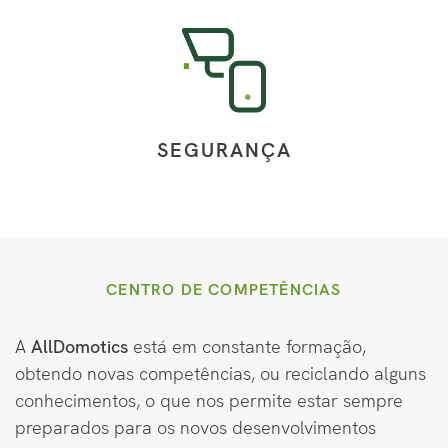
SEGURANÇA
CENTRO DE COMPETÊNCIAS
A
AllDomotics
está em constante formação,
obtendo novas competências, ou reciclando alguns
conhecimentos, o que nos permite estar sempre
preparados para os novos desenvolvimentos