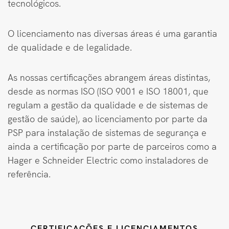
tecnológicos.
O licenciamento nas diversas áreas é uma garantia
de qualidade e de legalidade.
As nossas certificações abrangem áreas distintas,
desde as normas ISO (ISO 9001 e ISO 18001, que
regulam a gestão da qualidade e de sistemas de
gestão de saúde), ao licenciamento por parte da
PSP para instalação de sistemas de segurança e
ainda a certificação por parte de parceiros como a
Hager e Schneider Electric como instaladores de
referência.
CERTIFICAÇÕES E LICENCIAMENTOS