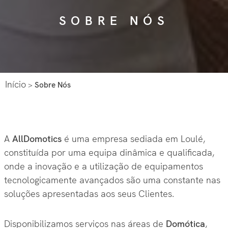
SOBRE NÓS
Início
>
Sobre Nós
A
AllDomotics
é uma empresa sediada em Loulé,
constituída por uma equipa dinâmica e qualificada,
onde a inovação e a utilização de equipamentos
tecnologicamente avançados são uma constante nas
soluções apresentadas aos seus Clientes.
Disponibilizamos serviços nas áreas de
Domótica
,