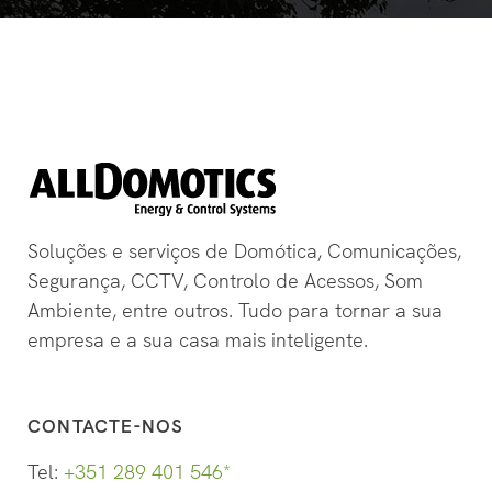
Soluções e serviços de Domótica, Comunicações,
Segurança, CCTV, Controlo de Acessos, Som
Ambiente, entre outros. Tudo para tornar a sua
empresa e a sua casa mais inteligente.
CONTACTE-NOS
Tel:
+351 289 401 546*