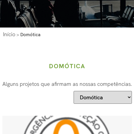
Início
>
Domótica
DOMÓTICA
Alguns projetos que afirmam as nossas competências.