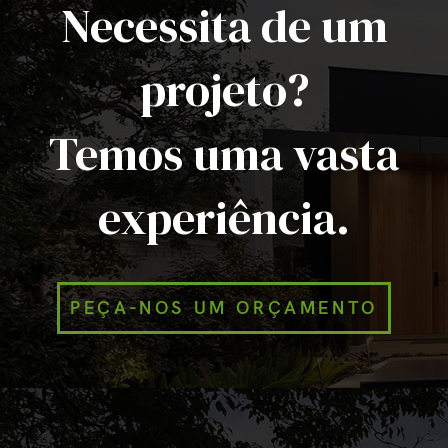
Necessita de um
projeto?
Temos uma vasta
experiência.
PEÇA-NOS UM ORÇAMENTO