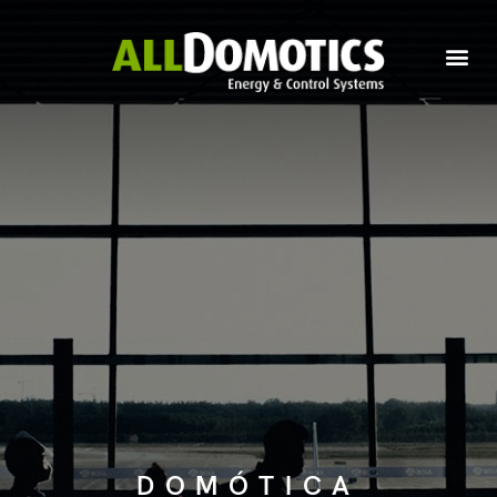
DOMÓTICA