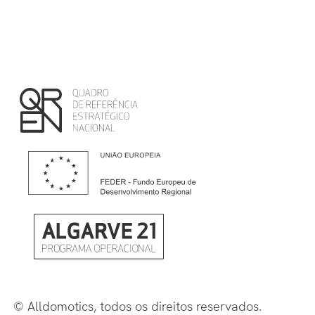
© Alldomotics, todos os direitos reservados.