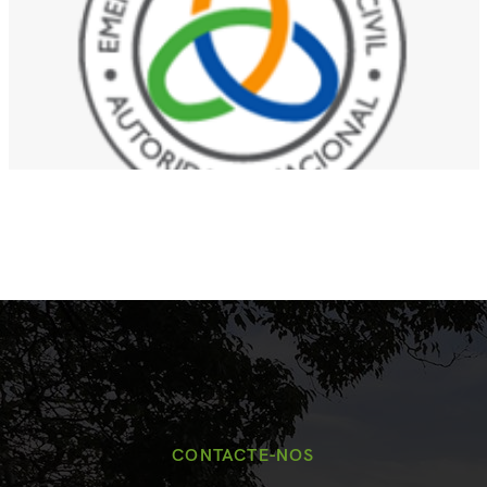
CONTACTE-NOS