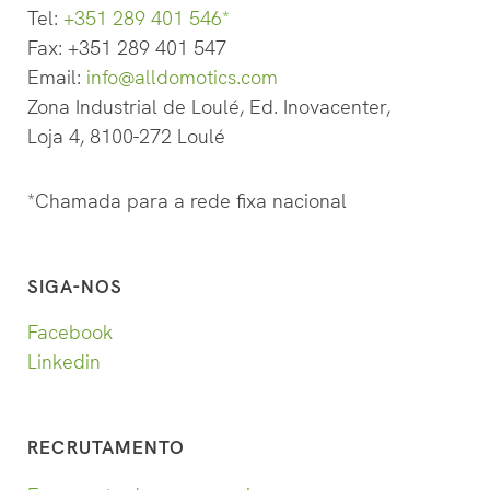
Tel:
+351 289 401 546*
Fax: +351 289 401 547
Email:
info@alldomotics.com
Zona Industrial de Loulé, Ed. Inovacenter,
Loja 4, 8100-272 Loulé
*
Chamada para a rede fixa nacional
SIGA-NOS
Facebook
Linkedin
RECRUTAMENTO