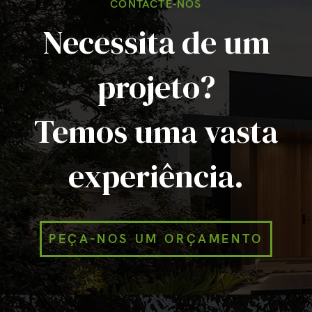
CONTACTE-NOS
Necessita de um
projeto?
Temos uma vasta
experiência.
PEÇA-NOS UM ORÇAMENTO