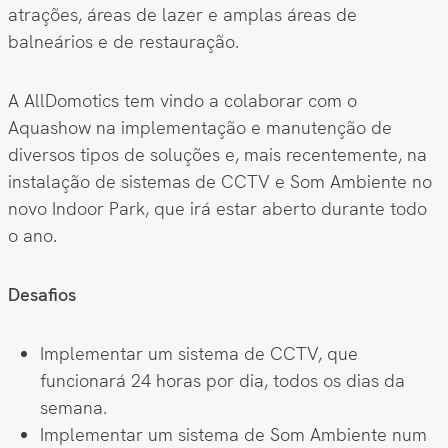
atrações, áreas de lazer e amplas áreas de
balneários e de restauração.
A AllDomotics tem vindo a colaborar com o
Aquashow na implementação e manutenção de
diversos tipos de soluções e, mais recentemente, na
instalação de sistemas de CCTV e Som Ambiente no
novo Indoor Park, que irá estar aberto durante todo
o ano.
Desafios
Implementar um sistema de CCTV, que
funcionará 24 horas por dia, todos os dias da
semana.
Implementar um sistema de Som Ambiente num