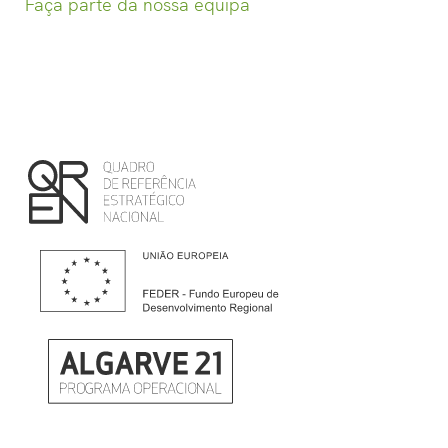
Faça parte da nossa equipa