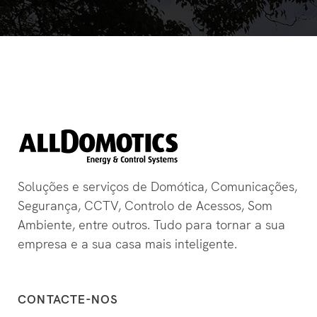
Soluções e serviços de Domótica, Comunicações,
Segurança, CCTV, Controlo de Acessos, Som
Ambiente, entre outros. Tudo para tornar a sua
empresa e a sua casa mais inteligente.
CONTACTE-NOS