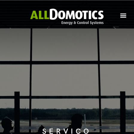
SERVIÇO