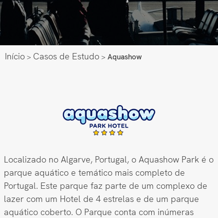
Início
Casos de Estudo
>
>
Aquashow
Localizado no Algarve, Portugal, o Aquashow Park é o
parque aquático e temático mais completo de
Portugal. Este parque faz parte de um complexo de
lazer com um Hotel de 4 estrelas e de um parque
aquático coberto. O Parque conta com inúmeras