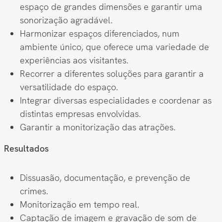
espaço de grandes dimensões e garantir uma
sonorização agradável.
Harmonizar espaços diferenciados, num
ambiente único, que oferece uma variedade de
experiências aos visitantes.
Recorrer a diferentes soluções para garantir a
versatilidade do espaço.
Integrar diversas especialidades e coordenar as
distintas empresas envolvidas.
Garantir a monitorização das atrações.
Resultados
Dissuasão, documentação, e prevenção de
crimes.
Monitorização em tempo real.
Captação de imagem e gravação de som de